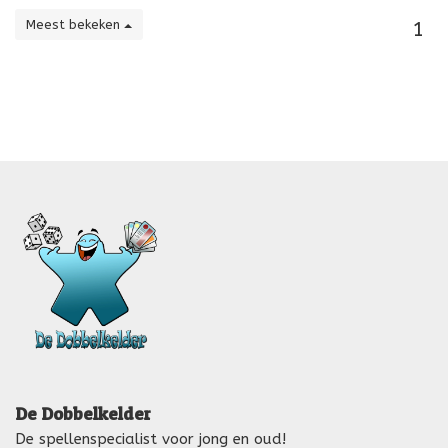
Meest bekeken
1
De Dobbelkelder
De spellenspecialist voor jong en oud!