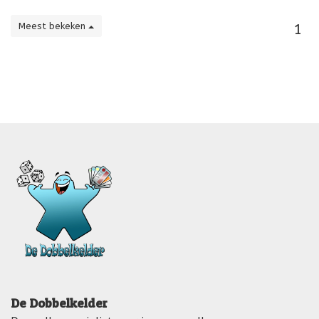
Meest bekeken
1
De Dobbelkelder