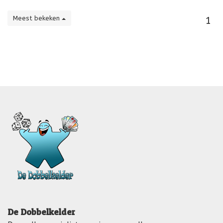
Meest bekeken
1
De Dobbelkelder