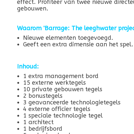
effect. Profiteer van twee nieuwe direc
gebouwen.
Waarom 'Barrage: The leeghwater projec
Nieuwe elementen toegevoegd.
Geeft een extra dimensie aan het spel.
Inhoud:
1 extra management bord
15 externe werktegels
10 private gebouwen tegels
2 bonustegels
3 geavanceerde technologietegels
4 externe officier tegels
1 speciale technologie tegel
1 architect
1 bedrijfsbord