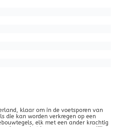
ederland, klaar om in de voetsporen van
ls die kan worden verkregen op een
ebouwtegels, elk met een ander krachtig