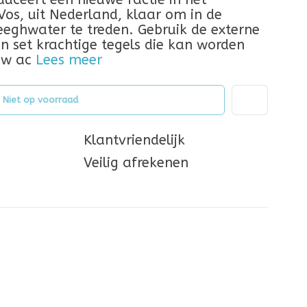
 Vos, uit Nederland, klaar om in de
eeghwater te treden. Gebruik de externe
 set krachtige tegels die kan worden
uw ac
Lees meer
Niet op voorraad
Klantvriendelijk
Veilig afrekenen