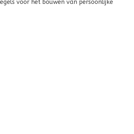
tegels voor het bouwen van persoonlijke