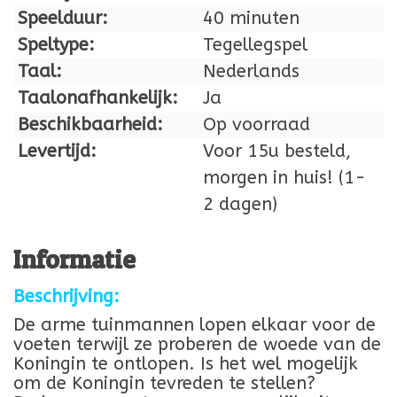
Speelduur:
40 minuten
Speltype:
Tegellegspel
Taal:
Nederlands
Taalonafhankelijk:
Ja
Beschikbaarheid:
Op voorraad
Levertijd:
Voor 15u besteld,
morgen in huis! (1-
2 dagen)
Informatie
Beschrijving:
De arme tuinmannen lopen elkaar voor de
voeten terwijl ze proberen de woede van de
Koningin te ontlopen. Is het wel mogelijk
om de Koningin tevreden te stellen?