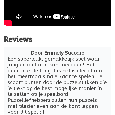
Reviews
Door Emmely Saccaro
Een superleuk, gemakkelijk spel waar
jong en oud aan kan meedoen! Het
duurt niet te lang dus het is ideaal om
het meermaals na elkaar te spelen. Je
scoort punten door de puzzelstukken die
je trekt op de best mogelijke manier in
te zetten op je speelbord.
Puzzelliefhebbers zullen hun puzzels
met plezier even aan de kant leggen
voor dit spel ;)!