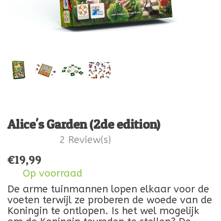
Alice's Garden (2de edition)
2 Review(s)
€
19,99
Op voorraad
De arme tuinmannen lopen elkaar voor de
voeten terwijl ze proberen de woede van de
Koningin te ontlopen. Is het wel mogelijk