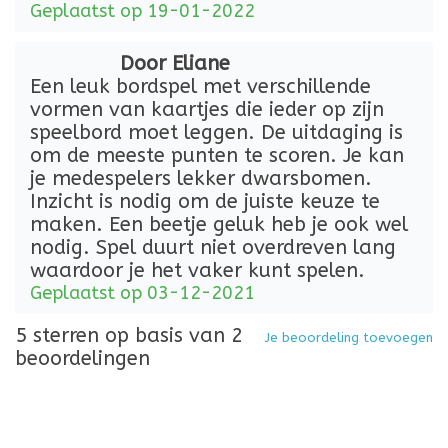
Geplaatst op 19-01-2022
Door Eliane
Een leuk bordspel met verschillende
vormen van kaartjes die ieder op zijn
speelbord moet leggen. De uitdaging is
om de meeste punten te scoren. Je kan
je medespelers lekker dwarsbomen.
Inzicht is nodig om de juiste keuze te
maken. Een beetje geluk heb je ook wel
nodig. Spel duurt niet overdreven lang
waardoor je het vaker kunt spelen.
Geplaatst op 03-12-2021
5
sterren op basis van
2
Je beoordeling toevoegen
beoordelingen