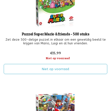
Puzzel Super Mario & friends - 500 stuks
Zet deze 500-delige puzzel in elkaar om een geweldig beeld te
krijgen van Mario, Luigi en al hun vrienden.
€15,99
Niet op voorraad
Niet op voorraad