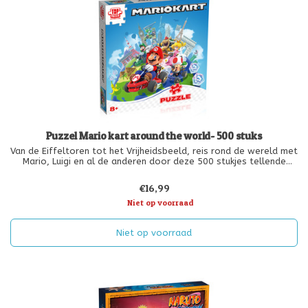
Puzzel Mario kart around the world- 500 stuks
Van de Eiffeltoren tot het Vrijheidsbeeld, reis rond de wereld met
Mario, Luigi en al de anderen door deze 500 stukjes tellende
puzzel in elkaar te zetten.
€16,99
Niet op voorraad
Niet op voorraad