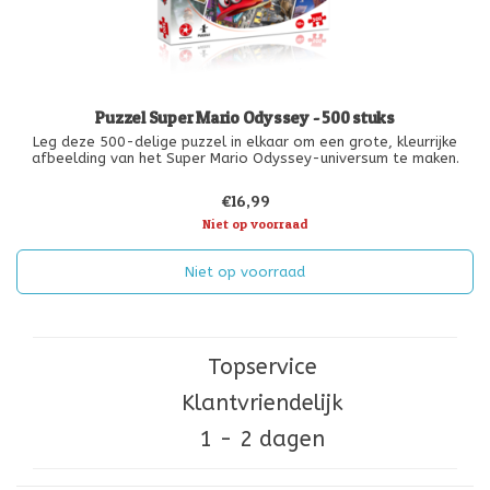
Puzzel Super Mario Odyssey - 500 stuks
Leg deze 500-delige puzzel in elkaar om een grote, kleurrijke
afbeelding van het Super Mario Odyssey-universum te maken.
€16,99
Niet op voorraad
Niet op voorraad
Topservice
Klantvriendelijk
1 - 2 dagen