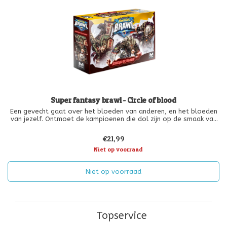
Super fantasy brawl - Circle of blood
Een gevecht gaat over het bloeden van anderen, en het bloeden
van jezelf. Ontmoet de kampioenen die dol zijn op de smaak van
bloed van de Circle of Blood Expansion!
€21,99
Niet op voorraad
Niet op voorraad
Topservice