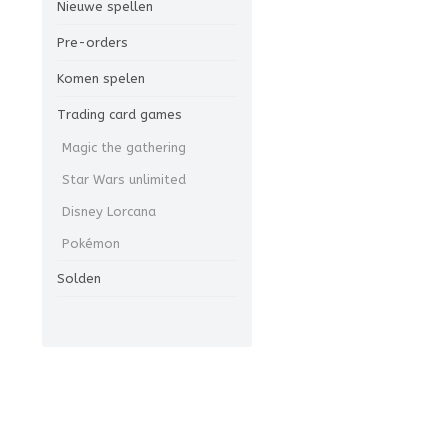
Nieuwe spellen
Pre-orders
Komen spelen
Trading card games
Magic the gathering
Star Wars unlimited
Disney Lorcana
Pokémon
Solden