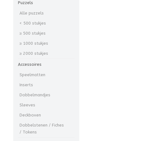
Puzzels
Alle puzzels
< 500 stukjes
≥ 500 stukjes
≥ 1000 stukjes
≥ 2000 stukjes
Accessoires
Speelmatten
Inserts
Dobbelmandjes
Sleeves
Deckboxen
Dobbelstenen / Fiches
/ Tokens