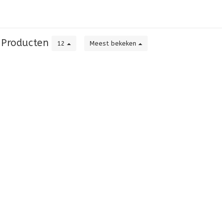
Producten
12
Meest bekeken