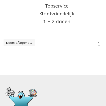
Topservice
Klantvriendelijk
1 - 2 dagen
Naam aflopend
1