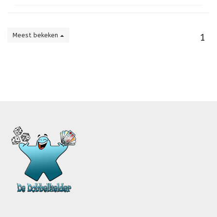
Meest bekeken
1