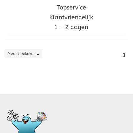
Topservice
Klantvriendelijk
1 - 2 dagen
Meest bekeken
1