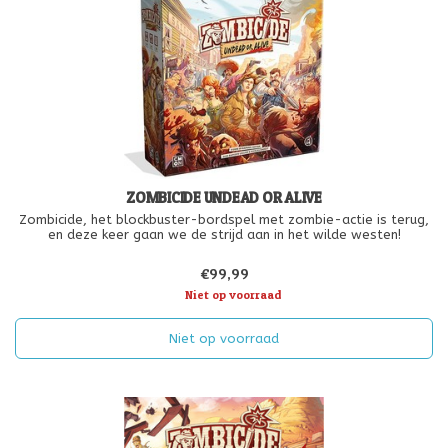
ZOMBICIDE UNDEAD OR ALIVE
Zombicide, het blockbuster-bordspel met zombie-actie is terug,
en deze keer gaan we de strijd aan in het wilde westen!
€99,99
Niet op voorraad
Niet op voorraad