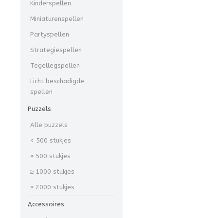
Kinderspellen
Miniaturenspellen
Partyspellen
Strategiespellen
Tegellegspellen
Licht beschadigde
spellen
Puzzels
Alle puzzels
< 500 stukjes
≥ 500 stukjes
≥ 1000 stukjes
≥ 2000 stukjes
Accessoires