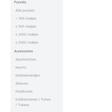
Puzzels
Alle puzzels
< 500 stukjes
≥ 500 stukjes
≥ 1000 stukjes
≥ 2000 stukjes
Accessoires
Speelmatten
Inserts
Dobbelmandjes
Sleeves
Deckboxen
Dobbelstenen / Fiches
/ Tokens