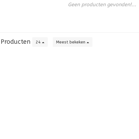
Geen producten gevonden!...
Producten
24
Meest bekeken