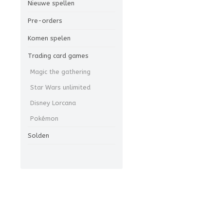
Nieuwe spellen
Pre-orders
Komen spelen
Trading card games
Magic the gathering
Star Wars unlimited
Disney Lorcana
Pokémon
Solden