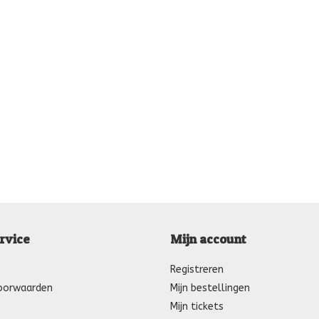
rvice
Mijn account
Registreren
oorwaarden
Mijn bestellingen
Mijn tickets