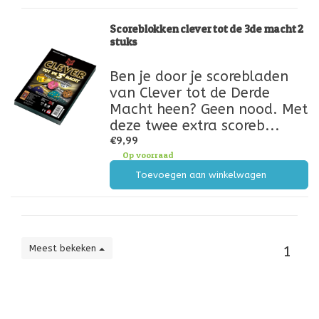
Scoreblokken clever tot de 3de macht 2
stuks
Ben je door je scorebladen
van Clever tot de Derde
Macht heen? Geen nood. Met
deze twee extra scoreb...
€9,99
Op voorraad
Toevoegen aan winkelwagen
Meest bekeken
1