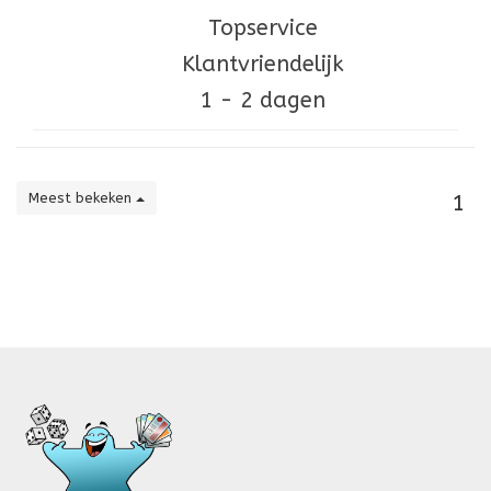
Topservice
Klantvriendelijk
1 - 2 dagen
Meest bekeken
1